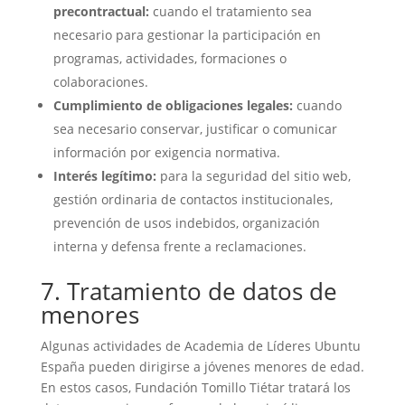
precontractual:
cuando el tratamiento sea
necesario para gestionar la participación en
programas, actividades, formaciones o
colaboraciones.
Cumplimiento de obligaciones legales:
cuando
sea necesario conservar, justificar o comunicar
información por exigencia normativa.
Interés legítimo:
para la seguridad del sitio web,
gestión ordinaria de contactos institucionales,
prevención de usos indebidos, organización
interna y defensa frente a reclamaciones.
7. Tratamiento de datos de
menores
Algunas actividades de Academia de Líderes Ubuntu
España pueden dirigirse a jóvenes menores de edad.
En estos casos, Fundación Tomillo Tiétar tratará los