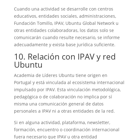
Cuando una actividad se desarrolle con centros
educativos, entidades sociales, administraciones,
Fundación Tomillo, IPAV, Ubuntu Global Network u
otras entidades colaboradoras, los datos solo se
comunicarán cuando resulte necesario, se informe
adecuadamente y exista base jurídica suficiente.
10. Relación con IPAV y red
Ubuntu
Academia de Líderes Ubuntu tiene origen en
Portugal y está vinculada al ecosistema internacional
impulsado por IPAV. Esta vinculación metodológica,
pedagógica o de colaboración no implica por sí
misma una comunicación general de datos
personales a IPAV ni a otras entidades de la red.
Si en alguna actividad, plataforma, newsletter,
formación, encuentro o coordinación internacional
fuera necesario que IPAV u otra entidad