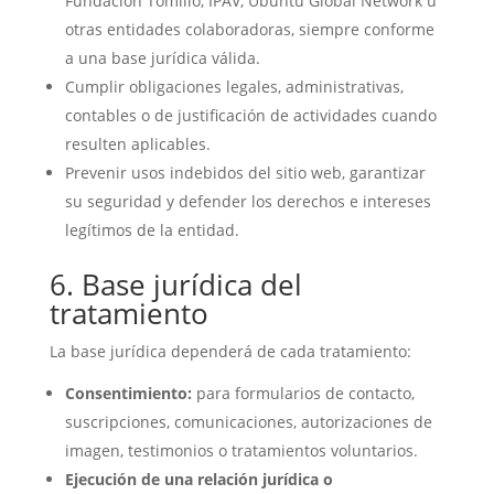
Fundación Tomillo, IPAV, Ubuntu Global Network u
otras entidades colaboradoras, siempre conforme
a una base jurídica válida.
Cumplir obligaciones legales, administrativas,
contables o de justificación de actividades cuando
resulten aplicables.
Prevenir usos indebidos del sitio web, garantizar
su seguridad y defender los derechos e intereses
legítimos de la entidad.
6. Base jurídica del
tratamiento
La base jurídica dependerá de cada tratamiento:
Consentimiento:
para formularios de contacto,
suscripciones, comunicaciones, autorizaciones de
imagen, testimonios o tratamientos voluntarios.
Ejecución de una relación jurídica o