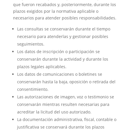
que fueron recabados y, posteriormente, durante los
plazos exigidos por la normativa aplicable o
necesarios para atender posibles responsabilidades.
Las consultas se conservarán durante el tiempo
necesario para atenderlas y gestionar posibles
seguimientos.
Los datos de inscripción o participación se
conservarán durante la actividad y durante los
plazos legales aplicables.
Los datos de comunicaciones o boletines se
conservarán hasta la baja, oposición o retirada del
consentimiento.
Las autorizaciones de imagen, voz o testimonio se
conservarán mientras resulten necesarias para
acreditar la licitud del uso autorizado.
La documentación administrativa, fiscal, contable o
justificativa se conservará durante los plazos