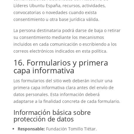
Líderes Ubuntu España, recursos, actividades,
convocatorias o novedades cuando exista
consentimiento u otra base jurídica válida.
La persona destinataria podrá darse de baja o retirar
su consentimiento mediante los mecanismos
incluidos en cada comunicación o escribiendo a los
correos electrónicos indicados en esta política.
16. Formularios y primera
capa informativa
Los formularios del sitio web deberán incluir una
primera capa informativa clara antes del envío de
datos personales. Esta información deberá
adaptarse a la finalidad concreta de cada formulario.
Información básica sobre
protección de datos
Responsable:
Fundación Tomillo Tiétar.