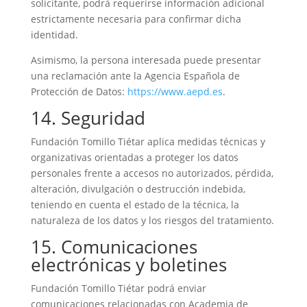
solicitante, podrá requerirse información adicional
estrictamente necesaria para confirmar dicha
identidad.
Asimismo, la persona interesada puede presentar
una reclamación ante la Agencia Española de
Protección de Datos:
https://www.aepd.es
.
14. Seguridad
Fundación Tomillo Tiétar aplica medidas técnicas y
organizativas orientadas a proteger los datos
personales frente a accesos no autorizados, pérdida,
alteración, divulgación o destrucción indebida,
teniendo en cuenta el estado de la técnica, la
naturaleza de los datos y los riesgos del tratamiento.
15. Comunicaciones
electrónicas y boletines
Fundación Tomillo Tiétar podrá enviar
comunicaciones relacionadas con Academia de