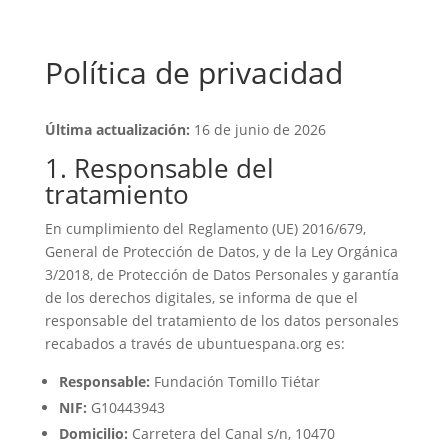
Política de privacidad
Última actualización:
16 de junio de 2026
1. Responsable del
tratamiento
En cumplimiento del Reglamento (UE) 2016/679,
General de Protección de Datos, y de la Ley Orgánica
3/2018, de Protección de Datos Personales y garantía
de los derechos digitales, se informa de que el
responsable del tratamiento de los datos personales
recabados a través de ubuntuespana.org es:
Responsable:
Fundación Tomillo Tiétar
NIF:
G10443943
Domicilio:
Carretera del Canal s/n, 10470