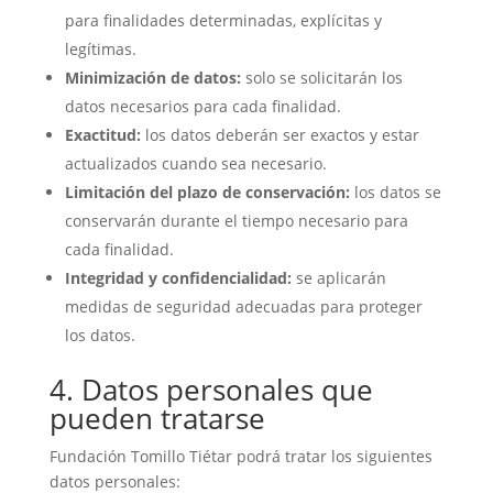
para finalidades determinadas, explícitas y
legítimas.
Minimización de datos:
solo se solicitarán los
datos necesarios para cada finalidad.
Exactitud:
los datos deberán ser exactos y estar
actualizados cuando sea necesario.
Limitación del plazo de conservación:
los datos se
conservarán durante el tiempo necesario para
cada finalidad.
Integridad y confidencialidad:
se aplicarán
medidas de seguridad adecuadas para proteger
los datos.
4. Datos personales que
pueden tratarse
Fundación Tomillo Tiétar podrá tratar los siguientes
datos personales: