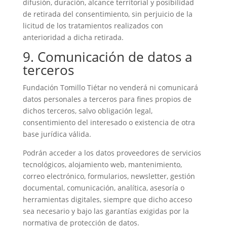
difusión, duración, alcance territorial y posibilidad
de retirada del consentimiento, sin perjuicio de la
licitud de los tratamientos realizados con
anterioridad a dicha retirada.
9. Comunicación de datos a
terceros
Fundación Tomillo Tiétar no venderá ni comunicará
datos personales a terceros para fines propios de
dichos terceros, salvo obligación legal,
consentimiento del interesado o existencia de otra
base jurídica válida.
Podrán acceder a los datos proveedores de servicios
tecnológicos, alojamiento web, mantenimiento,
correo electrónico, formularios, newsletter, gestión
documental, comunicación, analítica, asesoría o
herramientas digitales, siempre que dicho acceso
sea necesario y bajo las garantías exigidas por la
normativa de protección de datos.