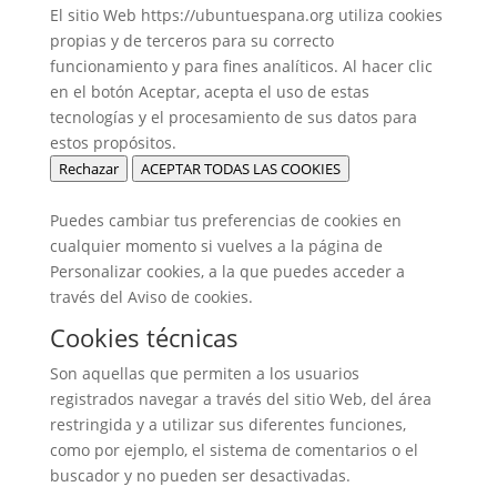
El sitio Web https://ubuntuespana.org utiliza cookies
propias y de terceros para su correcto
funcionamiento y para fines analíticos. Al hacer clic
en el botón Aceptar, acepta el uso de estas
tecnologías y el procesamiento de sus datos para
estos propósitos.
Rechazar
ACEPTAR TODAS LAS COOKIES
Puedes cambiar tus preferencias de cookies en
cualquier momento si vuelves a la página de
Personalizar cookies, a la que puedes acceder a
través del Aviso de cookies.
Cookies técnicas
Son aquellas que permiten a los usuarios
registrados navegar a través del sitio Web, del área
restringida y a utilizar sus diferentes funciones,
como por ejemplo, el sistema de comentarios o el
buscador y no pueden ser desactivadas.