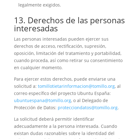
legalmente exigidos.
13. Derechos de las personas
interesadas
Las personas interesadas pueden ejercer sus
derechos de acceso, rectificación, supresión,
oposición, limitación del tratamiento y portabilidad,
cuando proceda, así como retirar su consentimiento
en cualquier momento.
Para ejercer estos derechos, puede enviarse una
solicitud a:
tomillotietarinformacion@tomillo.org
, al
correo específico del proyecto Ubuntu España:
ubuntuespana@tomillo.org
, o al Delegado de
Protección de Datos:
protecciondatos@tomillo.org
.
La solicitud deberá permitir identificar
adecuadamente a la persona interesada. Cuando
existan dudas razonables sobre la identidad del