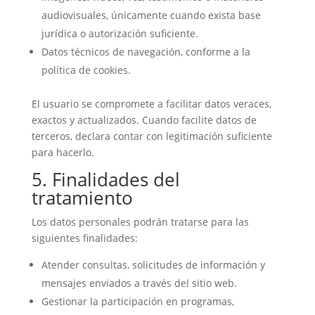
audiovisuales, únicamente cuando exista base
jurídica o autorización suficiente.
Datos técnicos de navegación, conforme a la
política de cookies.
El usuario se compromete a facilitar datos veraces,
exactos y actualizados. Cuando facilite datos de
terceros, declara contar con legitimación suficiente
para hacerlo.
5. Finalidades del
tratamiento
Los datos personales podrán tratarse para las
siguientes finalidades:
Atender consultas, solicitudes de información y
mensajes enviados a través del sitio web.
Gestionar la participación en programas,