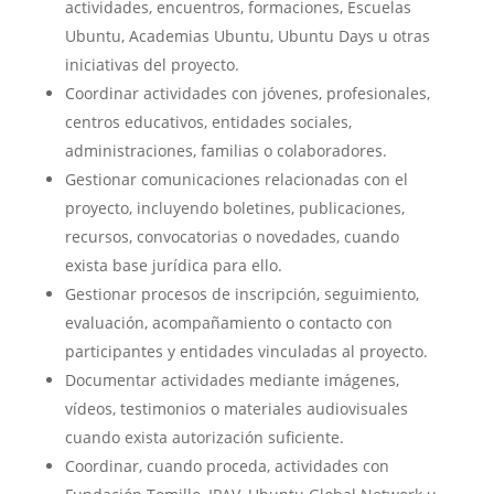
actividades, encuentros, formaciones, Escuelas
Ubuntu, Academias Ubuntu, Ubuntu Days u otras
iniciativas del proyecto.
Coordinar actividades con jóvenes, profesionales,
centros educativos, entidades sociales,
administraciones, familias o colaboradores.
Gestionar comunicaciones relacionadas con el
proyecto, incluyendo boletines, publicaciones,
recursos, convocatorias o novedades, cuando
exista base jurídica para ello.
Gestionar procesos de inscripción, seguimiento,
evaluación, acompañamiento o contacto con
participantes y entidades vinculadas al proyecto.
Documentar actividades mediante imágenes,
vídeos, testimonios o materiales audiovisuales
cuando exista autorización suficiente.
Coordinar, cuando proceda, actividades con