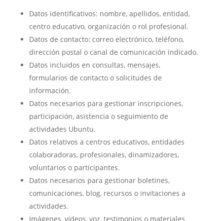
Datos identificativos: nombre, apellidos, entidad,
centro educativo, organización o rol profesional.
Datos de contacto: correo electrónico, teléfono,
dirección postal o canal de comunicación indicado.
Datos incluidos en consultas, mensajes,
formularios de contacto o solicitudes de
información.
Datos necesarios para gestionar inscripciones,
participación, asistencia o seguimiento de
actividades Ubuntu.
Datos relativos a centros educativos, entidades
colaboradoras, profesionales, dinamizadores,
voluntarios o participantes.
Datos necesarios para gestionar boletines,
comunicaciones, blog, recursos o invitaciones a
actividades.
Imágenes, vídeos, voz, testimonios o materiales