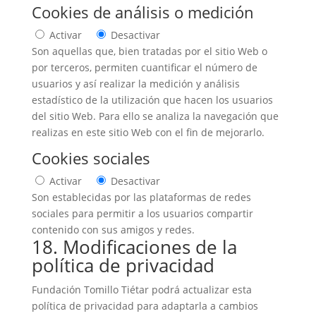
Cookies de análisis o medición
Activar
Desactivar
Son aquellas que, bien tratadas por el sitio Web o
por terceros, permiten cuantificar el número de
usuarios y así realizar la medición y análisis
estadístico de la utilización que hacen los usuarios
del sitio Web. Para ello se analiza la navegación que
realizas en este sitio Web con el fin de mejorarlo.
Cookies sociales
Activar
Desactivar
Son establecidas por las plataformas de redes
sociales para permitir a los usuarios compartir
contenido con sus amigos y redes.
18. Modificaciones de la
política de privacidad
Fundación Tomillo Tiétar podrá actualizar esta
política de privacidad para adaptarla a cambios