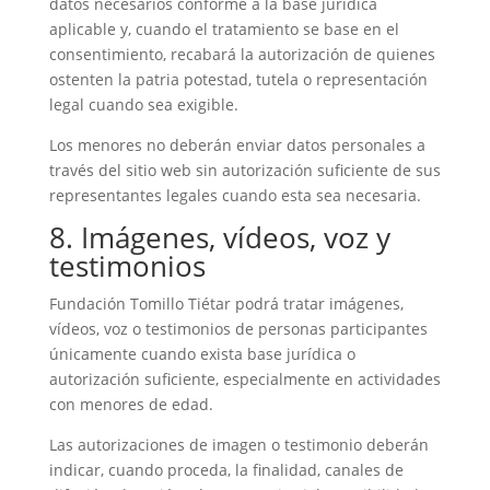
datos necesarios conforme a la base jurídica
aplicable y, cuando el tratamiento se base en el
consentimiento, recabará la autorización de quienes
ostenten la patria potestad, tutela o representación
legal cuando sea exigible.
Los menores no deberán enviar datos personales a
través del sitio web sin autorización suficiente de sus
representantes legales cuando esta sea necesaria.
8. Imágenes, vídeos, voz y
testimonios
Fundación Tomillo Tiétar podrá tratar imágenes,
vídeos, voz o testimonios de personas participantes
únicamente cuando exista base jurídica o
autorización suficiente, especialmente en actividades
con menores de edad.
Las autorizaciones de imagen o testimonio deberán
indicar, cuando proceda, la finalidad, canales de