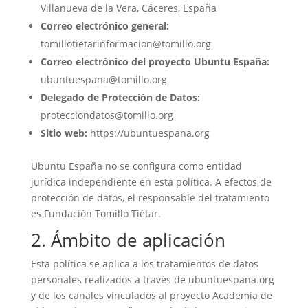
Villanueva de la Vera, Cáceres, España
Correo electrónico general:
tomillotietarinformacion@tomillo.org
Correo electrónico del proyecto Ubuntu España:
ubuntuespana@tomillo.org
Delegado de Protección de Datos:
protecciondatos@tomillo.org
Sitio web:
https://ubuntuespana.org
Ubuntu España no se configura como entidad
jurídica independiente en esta política. A efectos de
protección de datos, el responsable del tratamiento
es Fundación Tomillo Tiétar.
2. Ámbito de aplicación
Esta política se aplica a los tratamientos de datos
personales realizados a través de ubuntuespana.org
y de los canales vinculados al proyecto Academia de