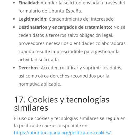
Finalidad:
Atender la solicitud enviada a través del
formulario de Ubuntu España.
Legitimación:
Consentimiento del interesado.
Destinatarios y encargados de tratamiento:
No se
ceden datos a terceros salvo obligación legal,
proveedores necesarios o entidades colaboradoras
cuando resulte imprescindible para gestionar la
actividad solicitada.
Derechos:
Acceder, rectificar y suprimir los datos,
así como otros derechos reconocidos por la
normativa aplicable.
17. Cookies y tecnologías
similares
El uso de cookies y tecnologías similares se regula en
la política de cookies disponible en:
https://ubuntuespana.org/politica-de-cookies/
.