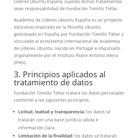
Líderes Ubuntu España, cuando dichos tratamientos
sean responsabilidad de Fundación Tomillo Tiétar.
Academia de Líderes Ubuntu España es un proyecto
educativo inspirado en la filosofía Ubuntu,
gestionado en España por Fundación Tomillo Tiétar y
vinculado al ecosistema internacional de Academia
de Líderes Ubuntu, nacido en Portugal e impulsado
originalmente por el Instituto Padre António Vieira
(IPAV).
3. Principios aplicados al
tratamiento de datos
Fundación Tomillo Tiétar tratará los datos personales
conforme a los siguientes principios:
Licitud, lealtad y transparencia:
los datos se
tratarán con una base jurídica válida e
información clara.
Limitación de la finalidad:
los datos se tratarán