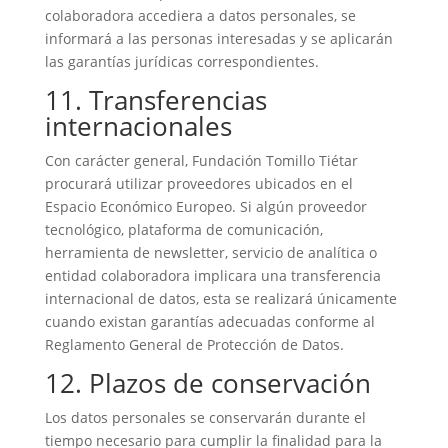
colaboradora accediera a datos personales, se
informará a las personas interesadas y se aplicarán
las garantías jurídicas correspondientes.
11. Transferencias
internacionales
Con carácter general, Fundación Tomillo Tiétar
procurará utilizar proveedores ubicados en el
Espacio Económico Europeo. Si algún proveedor
tecnológico, plataforma de comunicación,
herramienta de newsletter, servicio de analítica o
entidad colaboradora implicara una transferencia
internacional de datos, esta se realizará únicamente
cuando existan garantías adecuadas conforme al
Reglamento General de Protección de Datos.
12. Plazos de conservación
Los datos personales se conservarán durante el
tiempo necesario para cumplir la finalidad para la