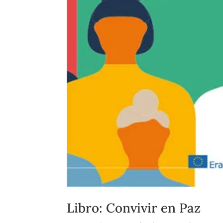
Libro: Convivir en Paz