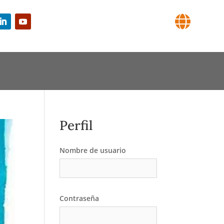

Perfil
Nombre de usuario
Contraseña