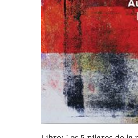
Libro: Los 5 pilares de l