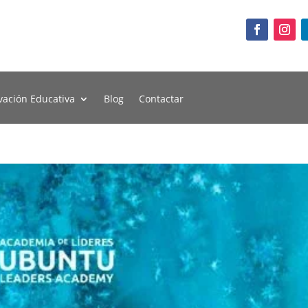
vación Educativa
Blog
Contactar