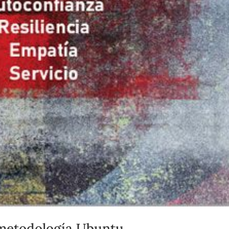
a metodología Ubuntu