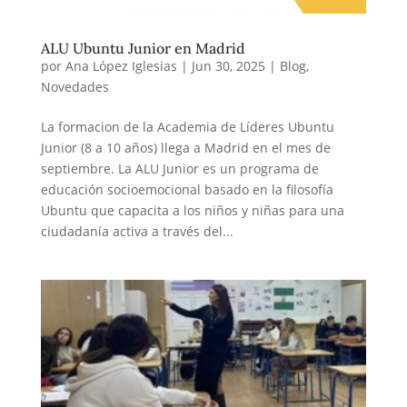
ALU Ubuntu Junior en Madrid
por
Ana López Iglesias
|
Jun 30, 2025
|
Blog
,
Novedades
La formacion de la Academia de Líderes Ubuntu
Junior (8 a 10 años) llega a Madrid en el mes de
septiembre. La ALU Junior es un programa de
educación socioemocional basado en la filosofía
Ubuntu que capacita a los niños y niñas para una
ciudadanía activa a través del...