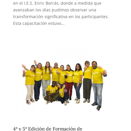
en el I.E.S. Enric Borrás, donde a medida que
avanzaban los días pudimos observar una
transformación significativa en los participantes.
Esta capacitación estuvo...
4ª y 5ª Edición de Formación de