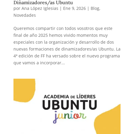
Dinamizadores/as Ubuntu
por
Ana López Iglesias
|
Ene 9, 2026
|
Blog
,
Novedades
Queremos compartir con todos vosotros que este
final de año 2025 hemos vivido momentos muy
especiales con la organización y desarrollo de dos
nuevas formaciones de dinamizadores/as Ubuntu. La
4ª edición de FF ha versado sobre el nuevo programa
que vamos a incorporar...