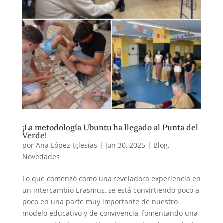
¡La metodología Ubuntu ha llegado al Punta del
Verde!
por
Ana López Iglesias
|
Jun 30, 2025
|
Blog
,
Novedades
Lo que comenzó como una reveladora experiencia en
un intercambio Erasmus, se está convirtiendo poco a
poco en una parte muy importante de nuestro
modelo educativo y de convivencia, fomentando una