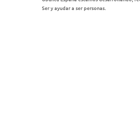
Ser y ayudar a ser personas.