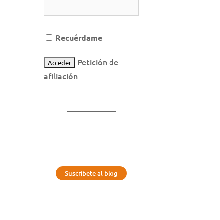
Recuérdame
Petición de
afiliación
Suscríbete al blog