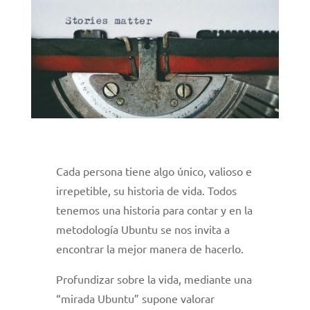
Cada persona tiene algo único, valioso e
irrepetible, su historia de vida. Todos
tenemos una historia para contar y en la
metodología Ubuntu se nos invita a
encontrar la mejor manera de hacerlo.
Profundizar sobre la vida, mediante una
“mirada Ubuntu” supone valorar