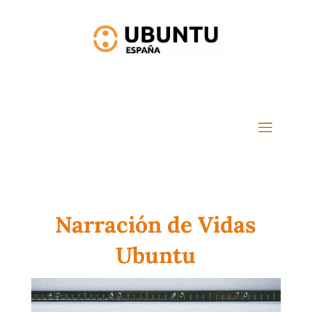
Narración de Vidas
Ubuntu