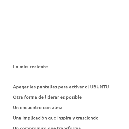
Lo más reciente
Apagar las pantallas para activar el UBUNTU
Otra forma de liderar es posible
Un encuentro con alma
Una implicación que inspira y trasciende
Un compromiso que transforma