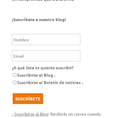
¡Suscríbete a nuestro blog!
¿A qué lista te quieres suscribir?
Suscribirse al Blog ₁
Suscribirse al Boletín de noticias ₂
₁
Suscribirse al Blog
: Recibirás un correo cuando