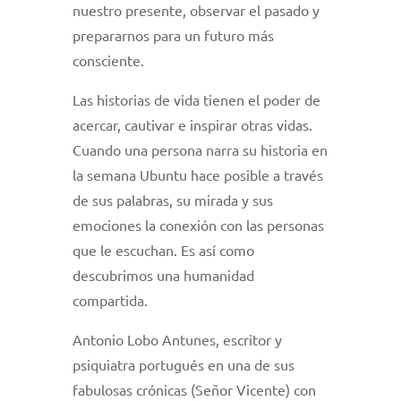
nuestro presente, observar el pasado y
prepararnos para un futuro más
consciente.
Las historias de vida tienen el poder de
acercar, cautivar e inspirar otras vidas.
Cuando una persona narra su historia en
la semana Ubuntu hace posible a través
de sus palabras, su mirada y sus
emociones la conexión con las personas
que le escuchan. Es así como
descubrimos una humanidad
compartida.
Antonio Lobo Antunes, escritor y
psiquiatra portugués en una de sus
fabulosas crónicas (Señor Vicente) con