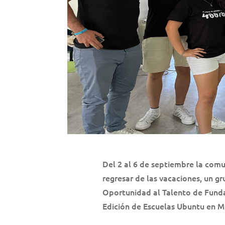
Del 2 al 6 de septiembre la comu
regresar de las vacaciones, un g
Oportunidad al Talento de Fundac
Edición de Escuelas Ubuntu en M