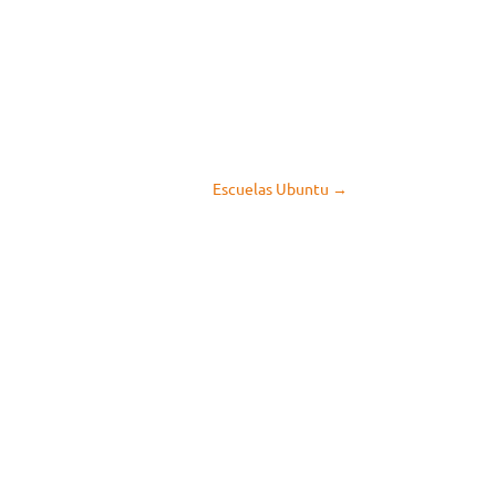
Escuelas Ubuntu
→