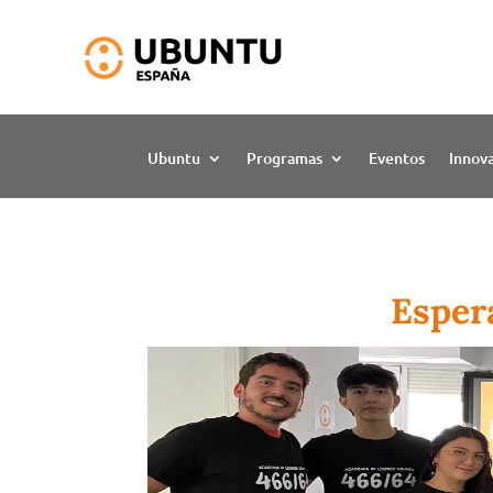
Ubuntu
Programas
Eventos
Innov
Esper