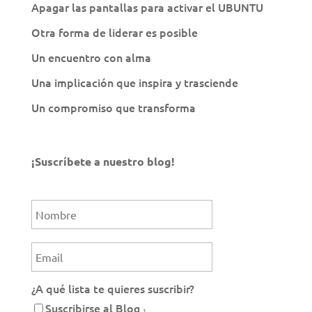
Apagar las pantallas para activar el UBUNTU
Otra forma de liderar es posible
Un encuentro con alma
Una implicación que inspira y trasciende
Un compromiso que transforma
¡Suscríbete a nuestro blog!
¿A qué lista te quieres suscribir?
Suscribirse al Blog ₁