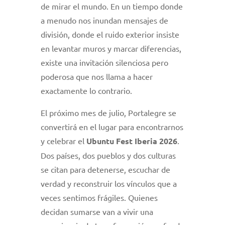
de mirar el mundo. En un tiempo donde
a menudo nos inundan mensajes de
división, donde el ruido exterior insiste
en levantar muros y marcar diferencias,
existe una invitación silenciosa pero
poderosa que nos llama a hacer
exactamente lo contrario.
El próximo mes de julio, Portalegre se
convertirá en el lugar para encontrarnos
y celebrar el
Ubuntu Fest Iberia 2026
.
Dos países, dos pueblos y dos culturas
se citan para detenerse, escuchar de
verdad y reconstruir los vínculos que a
veces sentimos frágiles. Quienes
decidan sumarse van a vivir una