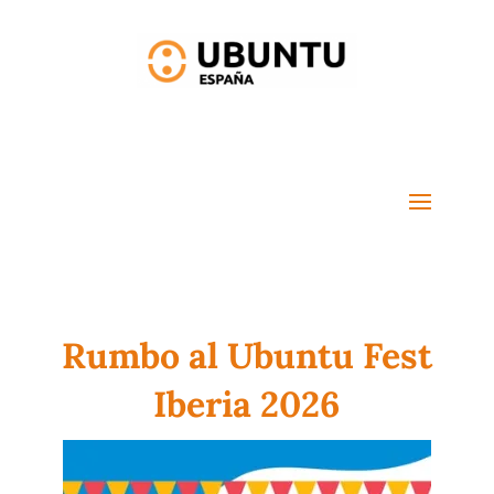
Rumbo al Ubuntu Fest
Iberia 2026