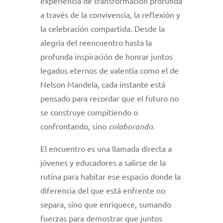
experiencia de transformación profunda
a través de la convivencia, la reflexión y
la celebración compartida. Desde la
alegría del reencuentro hasta la
profunda inspiración de honrar juntos
legados eternos de valentía como el de
Nelson Mandela, cada instante está
pensado para recordar que el futuro no
se construye compitiendo o
confrontando, sino
colaborando
.
El encuentro es una llamada directa a
jóvenes y educadores a salirse de la
rutina para habitar ese espacio donde la
diferencia del que está enfrente no
separa, sino que enriquece, sumando
fuerzas para demostrar que juntos