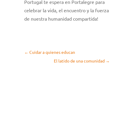
Portugal te espera en Portalegre para
celebrar la vida, el encuentro y la fuerza
de nuestra humanidad compartida!
←
Cuidar a quienes educan
El latido de una comunidad
→