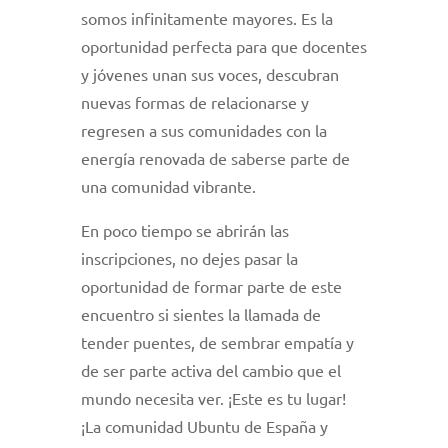
somos infinitamente mayores. Es la
oportunidad perfecta para que docentes
y jóvenes unan sus voces, descubran
nuevas formas de relacionarse y
regresen a sus comunidades con la
energía renovada de saberse parte de
una comunidad vibrante.
En poco tiempo se abrirán las
inscripciones, no dejes pasar la
oportunidad de formar parte de este
encuentro si sientes la llamada de
tender puentes, de sembrar empatía y
de ser parte activa del cambio que el
mundo necesita ver. ¡Este es tu lugar!
¡La comunidad Ubuntu de España y