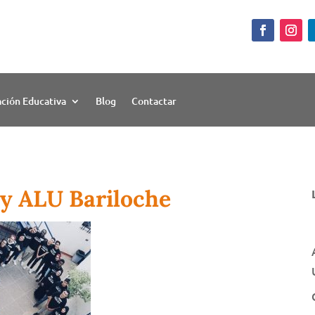
ación Educativa
Blog
Contactar
y ALU Bariloche