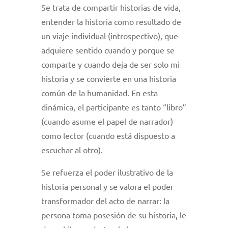
Se trata de compartir historias de vida,
entender la historia como resultado de
un viaje individual (introspectivo), que
adquiere sentido cuando y porque se
comparte y cuando deja de ser solo mi
historia y se convierte en una historia
común de la humanidad. En esta
dinámica, el participante es tanto “libro”
(cuando asume el papel de narrador)
como lector (cuando está dispuesto a
escuchar al otro).
Se refuerza el poder ilustrativo de la
historia personal y se valora el poder
transformador del acto de narrar: la
persona toma posesión de su historia, le