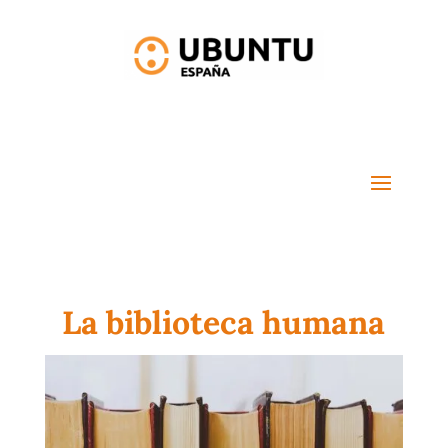
La biblioteca humana