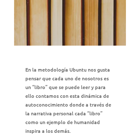
En la metodología Ubuntu nos gusta
pensar que cada uno de nosotros es
un “libro” que se puede leer y para
ello contamos con esta dinámica de
autoconocimiento donde a través de
la narrativa personal cada “libro”
como un ejemplo de humanidad
inspira a los demás.