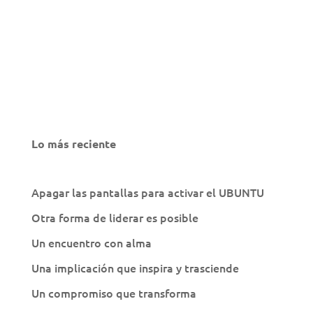
Lo más reciente
Apagar las pantallas para activar el UBUNTU
Otra forma de liderar es posible
Un encuentro con alma
Una implicación que inspira y trasciende
Un compromiso que transforma