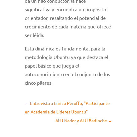
da un hilo conductor, la hace
significativa y encuentra un propósito
orientador, resaltando el potencial de
crecimiento de cada materia que ofrece
ser léida.
Esta dinámica es fundamental para la
metodología Ubuntu ya que destaca el
papel básico que juega el
autoconocimiento en el conjunto de los
cinco pilares.
←
Entrevista a Enrico Peruffo, “Participante
en Academia de Líderes Ubuntu”
ALU Nador y ALU Bariloche
→