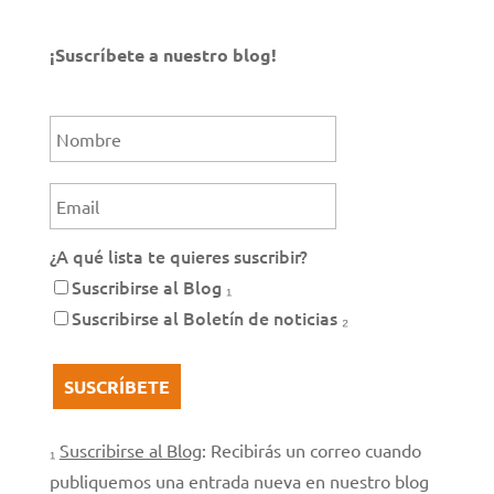
¡Suscríbete a nuestro blog!
¿A qué lista te quieres suscribir?
Suscribirse al Blog ₁
Suscribirse al Boletín de noticias ₂
₁
Suscribirse al Blog
: Recibirás un correo cuando
publiquemos una entrada nueva en nuestro blog